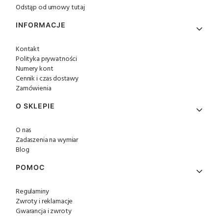
Odstąp od umowy tutaj
INFORMACJE
Kontakt
Polityka prywatności
Numery kont
Cennik i czas dostawy
Zamówienia
O SKLEPIE
O nas
Zadaszenia na wymiar
Blog
POMOC
Regulaminy
Zwroty i reklamacje
Gwarancja i zwroty