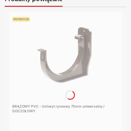
PROMOCJA
BRĄZOWY PVC - Uchwyt rynnowy 75mm uniwersalny /
DOCZOŁOWY