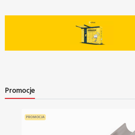
Promocje
PROMOCJA