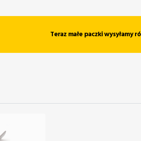
Teraz małe paczki wysyłamy r