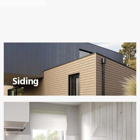
Siding