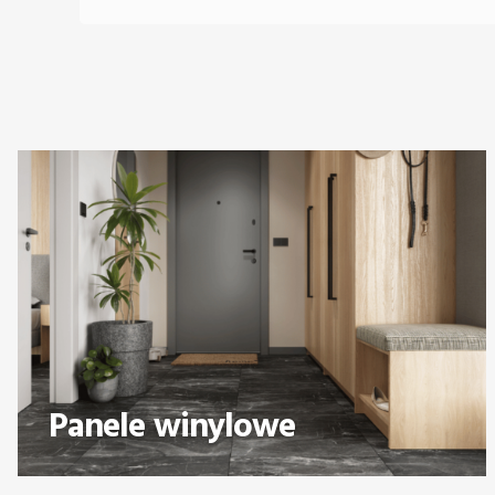
Panele winylowe