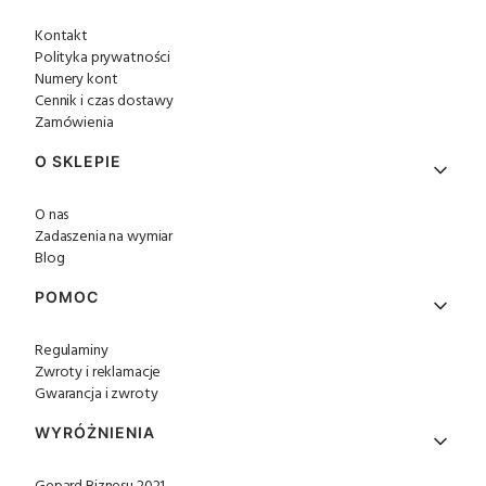
Kontakt
Polityka prywatności
Numery kont
Cennik i czas dostawy
Zamówienia
O SKLEPIE
O nas
Zadaszenia na wymiar
Blog
POMOC
Regulaminy
Zwroty i reklamacje
Gwarancja i zwroty
WYRÓŻNIENIA