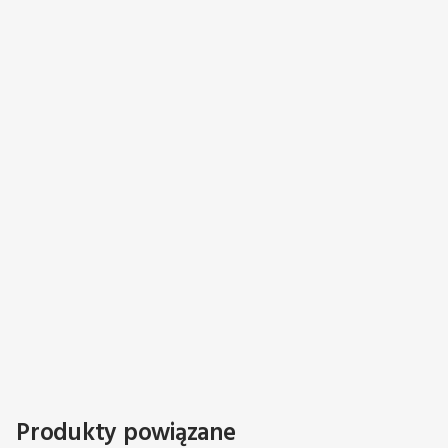
Produkty powiązane