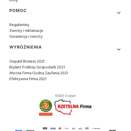
Blog
POMOC
Regulaminy
Zwroty i reklamacje
Gwarancja i zwroty
WYRÓŻNIENIA
Gepard Biznesu 2021
Brylant Polskiej Gospodarki 2021
Mocna Firma Godna Zaufania 2021
Efektywna Firma 2021
©2026 Ecoplast