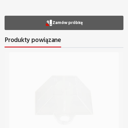
Zamów próbkę
Produkty powiązane