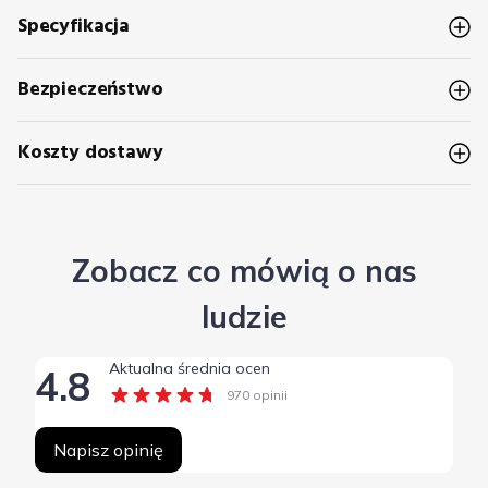
Specyfikacja
Bezpieczeństwo
Koszty dostawy