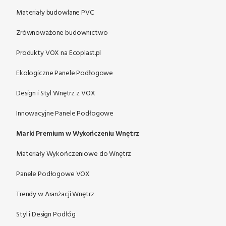
Materiały budowlane PVC
Zrównoważone budownictwo
Produkty VOX na Ecoplast.pl
Ekologiczne Panele Podłogowe
Design i Styl Wnętrz z VOX
Innowacyjne Panele Podłogowe
Marki Premium w Wykończeniu Wnętrz
Materiały Wykończeniowe do Wnętrz
Panele Podłogowe VOX
Trendy w Aranżacji Wnętrz
Styl i Design Podłóg