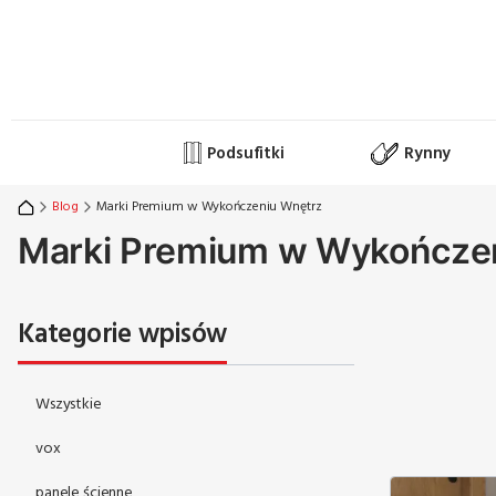
Podsufitki
Rynny
Blog
Marki Premium w Wykończeniu Wnętrz
Marki Premium w Wykończe
Kategorie wpisów
Wszystkie
vox
panele ścienne