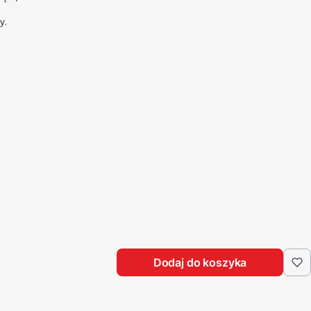
y.
Dodaj do koszyka