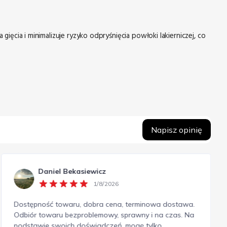
ięcia i minimalizuje ryzyko odpryśnięcia powłoki lakierniczej, co