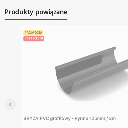
Produkty powiązane
PROMOCJA
BESTSELLER
BRYZA PVC grafitowy - Rynna 125mm / 3m