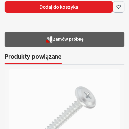
Dodaj do koszyka
Zamów próbkę
Produkty powiązane