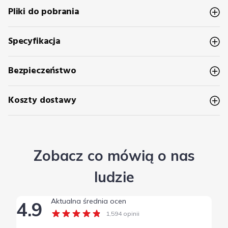
Pliki do pobrania
Specyfikacja
Bezpieczeństwo
Koszty dostawy